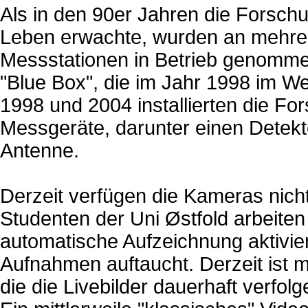
Als in den 90er Jahren die Forsch
Leben erwachte, wurden an mehrer
Messstationen in Betrieb genommen
"Blue Box", die im Jahr 1998 im We
1998 und 2004 installierten die Fo
Messgeräte, darunter einen Detekt
Antenne.
Derzeit verfügen die Kameras nich
Studenten der Uni Østfold arbeite
automatische Aufzeichnung aktivier
Aufnahmen auftaucht. Derzeit ist 
die die Livebilder dauerhaft verfol