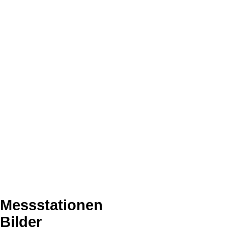
Messstationen
Bilder