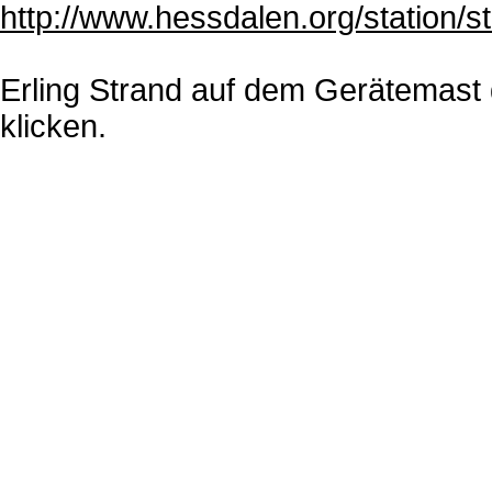
http://www.hessdalen.org/station/s
Erling Strand auf dem Gerätemast 
klicken.