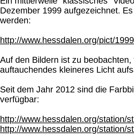
Ein mittlerweile "klassisches" Vid
Dezember 1999 aufgezeichnet. Es 
werden:
http://www.hessdalen.org/pict/19
Auf den Bildern ist zu beobachten, w
auftauchendes kleineres Licht auf
Seit dem Jahr 2012 sind die Farbbil
verfügbar:
http://www.hessdalen.org/station/s
http://www.hessdalen.org/station/s